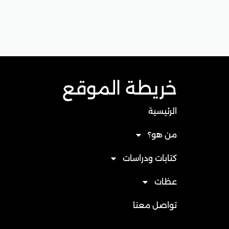
خريطة الموقع
الرئيسية
من هو؟
كتابات ودراسات
عظات
تواصل معنا