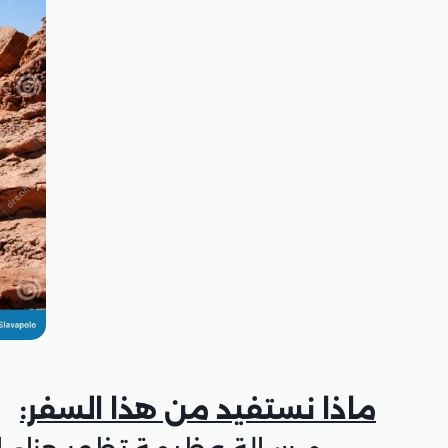
ماذا نستفيد من هذا السفر: