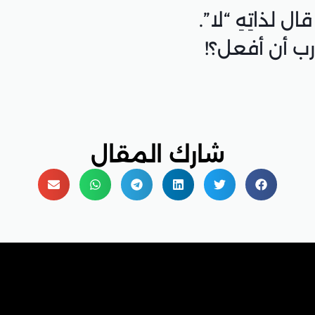
شارك المقال